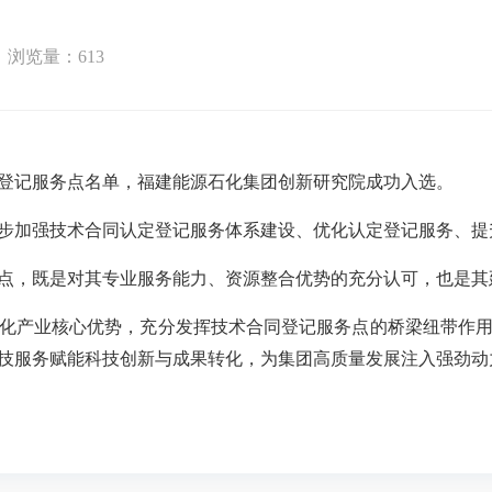
浏览量：
613
登记服务点名单，福建能源石化集团创新研究院成功入选。
步加强技术合同认定登记服务体系建设、优化认定登记服务、提
点，既是对其专业服务能力、资源整合优势的充分认可，也是其
化产业核心优势，充分发挥技术合同登记服务点的桥梁纽带作
技服务赋能科技创新与成果转化，为集团高质量发展注入强劲动