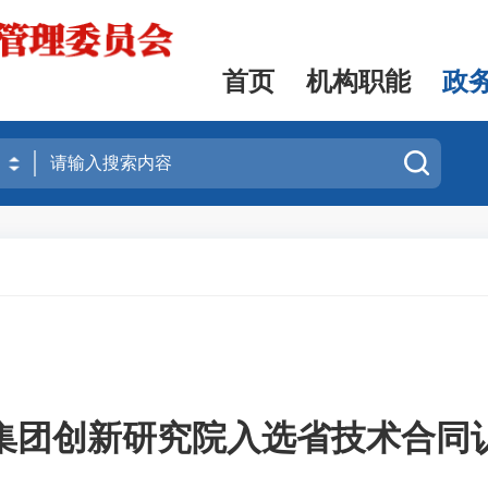
首页
机构职能
政
集团创新研究院入选省技术合同