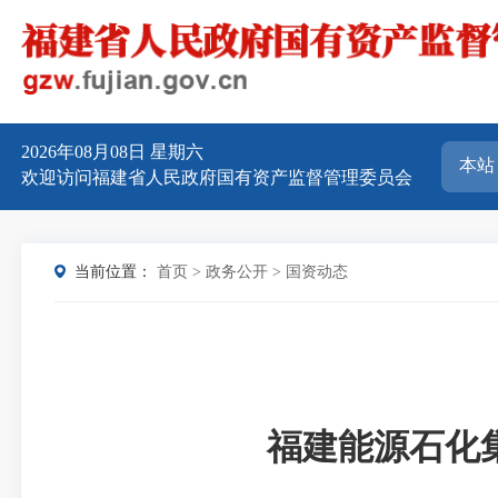
2026年08月08日
星期六
欢迎访问福建省人民政府国有资产监督管理委员会
当前位置：
首页
>
政务公开
>
国资动态
福建能源石化