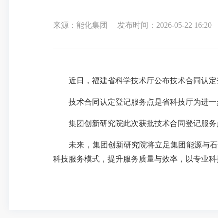
来源：能化集团
发布时间：2026-05-22 16:20
近日，福建省科学技术厅公布技术合同认定
技术合同认定登记服务点是省科技厅为进一
集团创新研究院此次获批技术合同登记服务
未来，集团创新研究院将立足集团能源与石
科技服务模式，提升服务质量与效率，以专业科