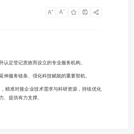
升认定登记质效而设立的专业服务机构。
延伸服务链条、强化科技赋能的重要契机。
用，精准对接企业技术需求与科研资源，持续优化
力、提供有力支撑。