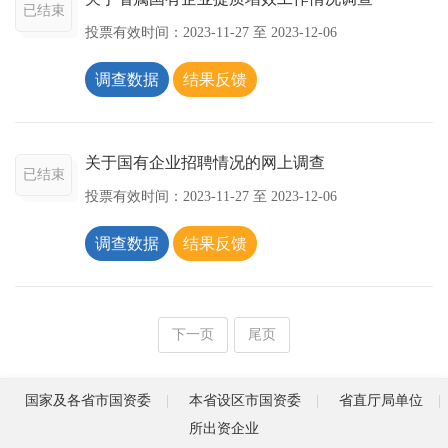
已结束
投票有效时间：
2023-11-27
至
2023-12-06
调查数据
结果反馈
关于国有企业招聘情况的网上调查
已结束
投票有效时间：
2023-11-27
至
2023-12-06
调查数据
结果反馈
下一页
尾页
国家及各省市国资委
本省设区市国资委
省直厅局单位
所出资企业