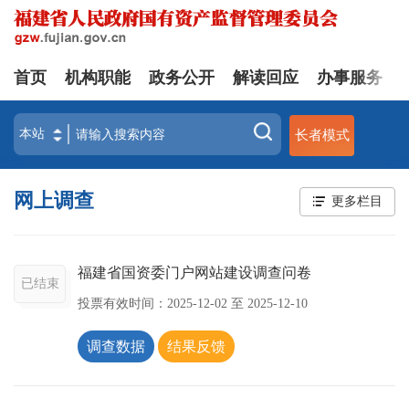
首页
机构职能
政务公开
解读回应
办事服务
长者模式
网上调查
更多栏目
福建省国资委门户网站建设调查问卷
已结束
投票有效时间：
2025-12-02
至
2025-12-10
调查数据
结果反馈