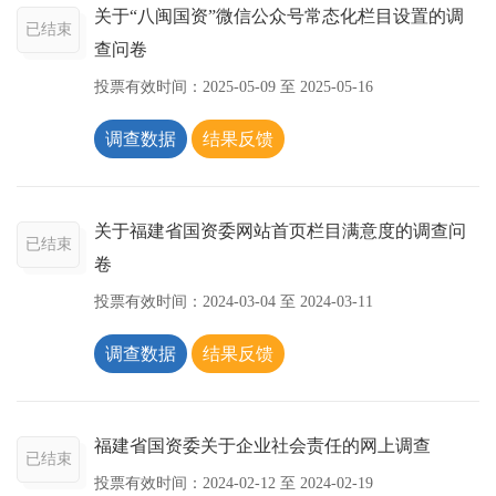
关于“八闽国资”微信公众号常态化栏目设置的调
已结束
查问卷
投票有效时间：
2025-05-09
至
2025-05-16
调查数据
结果反馈
关于福建省国资委网站首页栏目满意度的调查问
已结束
卷
投票有效时间：
2024-03-04
至
2024-03-11
调查数据
结果反馈
福建省国资委关于企业社会责任的网上调查
已结束
投票有效时间：
2024-02-12
至
2024-02-19