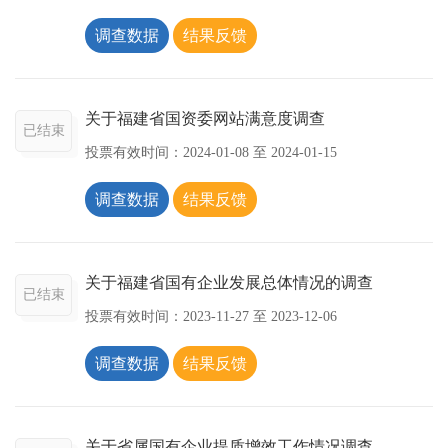
调查数据
结果反馈
关于福建省国资委网站满意度调查
已结束
投票有效时间：
2024-01-08
至
2024-01-15
调查数据
结果反馈
关于福建省国有企业发展总体情况的调查
已结束
投票有效时间：
2023-11-27
至
2023-12-06
调查数据
结果反馈
关于省属国有企业提质增效工作情况调查