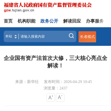
首页
机构职能
政务公开
解读回应
办事服务
长者模式
企业国有资产法首次大修，三大核心亮点全
解读！
来源：新华社
发布时间：2026-04-29 10:45
浏览量：
2437