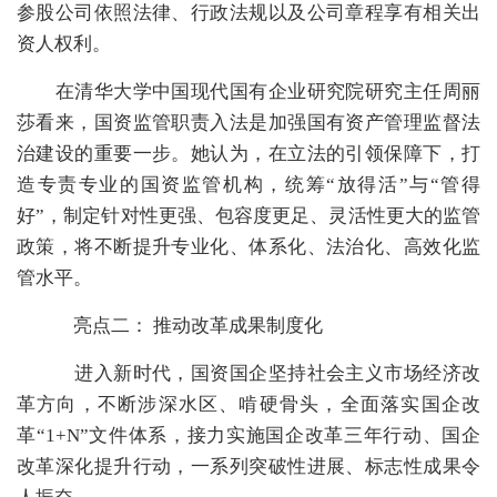
参股公司依照法律、行政法规以及公司章程享有相关出
资人权利。
在清华大学中国现代国有企业研究院研究主任周丽
莎看来，国资监管职责入法是加强国有资产管理监督法
治建设的重要一步。她认为，在立法的引领保障下，打
造专责专业的国资监管机构，统筹“放得活”与“管得
好”，制定针对性更强、包容度更足、灵活性更大的监管
政策，将不断提升专业化、体系化、法治化、高效化监
管水平。
亮点二：
推动改革成果制度化
进入新时代，国资国企坚持社会主义市场经济改
革方向，不断涉深水区、啃硬骨头，全面落实国企改
革“1+N”文件体系，接力实施国企改革三年行动、国企
改革深化提升行动，一系列突破性进展、标志性成果令