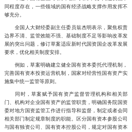
同程度存在，一些领域的国有经济战略支撑作用发挥不
够充分。
全国人大财经委副主任委员翁杰明表示，聚焦权责
边界不清、监管效能不强、基础制度不足等影响改革发
展的突出问题，修订草案适应新时代国资国企改革发展
要求，优化相关制度安排。
例如，草案
明确建立健全国有资本委托代理机制，
完善国有资本投资运营机制
，国家对经营性国有资产实
施集中统一监管等原则。
同时，草案赋予国有资产监督管理机构和相关部
门、机构对企业国有资产的监管职责，
明确国务院国资
委对地方国资监管工作进行指导和监督，制定或者会同
相关部门制定规章制度的职能。
区分国有资本参股公司
与国有独资公司、国有资本控股公司
，规定对国有资本