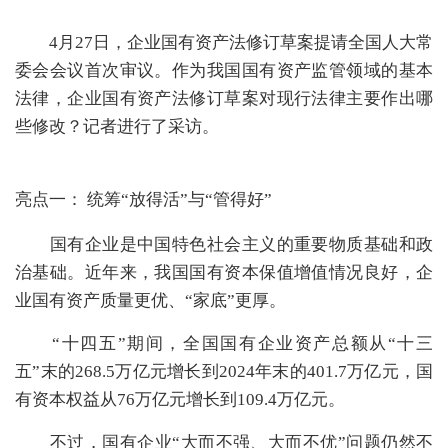
4月27日，企业国有资产法修订草案提请全国人大常
委会会议首次审议。
作为我国国有资产监管领域的基本
法律，企业国有资产法修订草案对现行法律主要作出哪
些修改？
记者进行了采访。
亮点一：
统筹“放得活”与“管得好”
国有企业是中国特色社会主义的重要物质基础和政
治基础。近年来，我国国有资本保值增值情况良好，企
业国有资产质量更优、“家底”更厚。
“十四五”期间，全国国有企业资产总额从“十三
五”末的268.5万亿元增长到2024年末的401.7万亿元，国
有资本权益从76万亿元增长到109.4万亿元。
不过，国有企业“大而不强、大而不优”问题仍然不