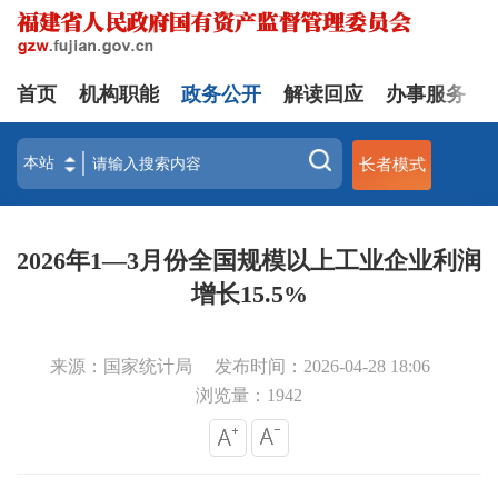
首页
机构职能
政务公开
解读回应
办事服务
长者模式
2026年1—3月份全国规模以上工业企业利润
增长15.5%
来源：国家统计局
发布时间：2026-04-28 18:06
浏览量：
1942