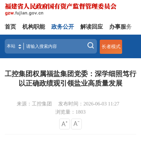
首页
机构职能
政务公开
解读回应
办事服务
长者模式
工控集团权属福盐集团党委：深学细照笃行
以正确政绩观引领盐业高质量发展
来源：工控集团
发布时间：2026-06-03 11:27
浏览量：
1803