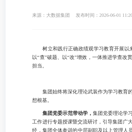
来源：大数据集团
发布时间：2026-06-01 11:2
树立和践行正确政绩观学习教育开展以来
以“查”破题、以“改”增效，一体推进学查
担当。
集团始终将深化理论武装作为学习教育
想根基。
集团党委示范带动学，
集团党委理论学
工作进行专题授课暨交流研讨，引导集团广大
经，集团全体参训的中层副职及以上管理人员