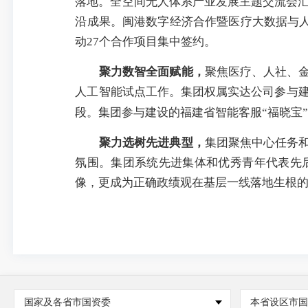
落地。全空间无人体系产业发展主题交流会汇
沿成果。闽港数字经济合作暨医疗大数据与人
动27个合作项目集中签约。
聚力数智全面赋能，
聚焦医疗、人社、
工作。集团权属实达公司参与建
人工智能试点
段。集团参与建设的福建省智能客服“福晓宝
聚力选树先进典型，
集团聚焦中心任务
氛围。集团系统先进集体和优秀青年代表先后
像，更成为正确政绩观在基层一线落地生根
国家及各省市国资委
本省设区市