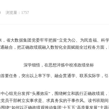
0
浏览量：
1757
，省大数据集团党委牢牢把握“立党为公、为民造福、科学
改贯通融合，把正确政绩观融入数智化全面赋能全过程各方面，
深学细悟，在思想淬炼中校准政绩坐标
的首要任务，突出以上率下学、融会贯通学、联系实际学，引
习中心组充分发挥“头雁效应”，围绕树立和践行正确政绩观
党员干部树立实事求是、求真务实的干事作风。读书班期间
围绕“如何以正确政绩观推动集团‘十五五’高质量发展”主