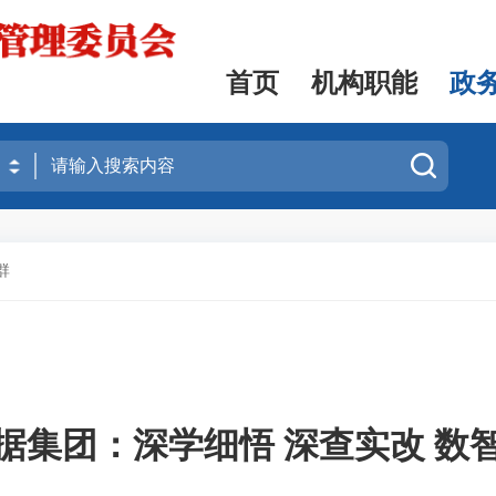
首页
机构职能
政
群
据集团：深学细悟 深查实改 数