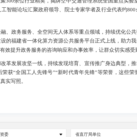
聚300余位行业精英，揭牌空中交通管理系统全国重点实验室
工智能论坛汇聚政府领导、院士专家学者及行业代表约80
金融、政务服务、全空间无人体系等重点领域，持续优化公共
设的福建省一体化算力资源公共服务平台正式上线，助力我
”有效提升政务服务的咨询响应和办事效率，让群众切实感受
和改革发展攻坚一线，持续发现培育、宣传推广身边典型，推
荣获“全国工人先锋号”“新时代青年先锋”等荣誉，这些
的真实写照。
国资委
省直厅局单位