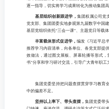
逐一指导，切实将学习成果转化为推动集团
基层组织创新跟进学，
集团权属公司党
党支部、集团团委实地参观第九届数字中国建
基层党组织依托“三会一课”、主题党日等载
丰富载体形式促进学，
编发《习近平总
推荐学习内容清单，向各单位、各党支部提
效做法，通过图文展板、屏幕轮播等形式，
书”分享和学习研讨交流，引导广大青年职工
集团党委坚持把问题查摆贯穿学习教育全
中的偏差不足。
坚持以上率下、
带头查摆
，
集团党委带
门纳谏、座谈交流、调研走访等方式广泛征