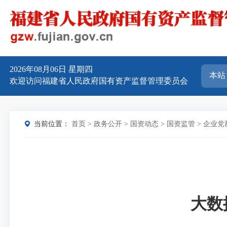
2026年08月06日
星期四
欢迎访问福建省人民政府国有资产监督管理委员会
当前位置：
首页
>
政务公开
>
国资动态
>
国资监管
>
企业党
大数