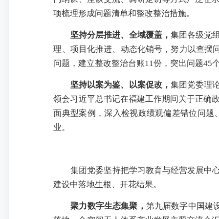
项梳理形成问题清单和整改整治措施。
坚持分层推进、全域覆盖，
集团各级党
理、项目化推进、动态化销号，努力以查摆问
问题，建立整改整治台账11份，突出问题45
坚持以案为鉴、以案促改，
集团党委理
领会习近平总书记在福建工作期间关于正确
面典型案例，深入检视政绩观偏差错位问题
业。
集团党委坚持把学习教育与经营发展中心
建设中落地生根、开花结果。
聚力数字生态集聚，
第九届数字中国建