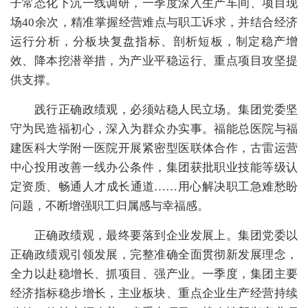
子常态化下沉一线调研，一季度深入生产车间、项目现
场40余次，精准掌握经营难点与职工诉求，
并结合经济
运行分析
，分板块复盘指标、剖析短板，制定稳产增
效、降本挖潜举措，为产业平稳运行、重点项目攻坚提
供支撑。
践行正确政绩观，必须站稳人民立场。集团党委坚
守为民造福初心，深入为群众办实事。福能总医院与福
建医科大学附一医院开展紧密型医联体合作，古雷运营
中心投用改善一线办公条件，集团获批职业技能等级认
定资质、畅通人才成长通道……用心解决职工急难愁盼
问题，不断增强职工归属感与幸福感。
正确政绩观，最终要落到企业发展上。集团党委以
正确政绩观引领发展，完整准确全面贯彻新发展理念，
全力以赴稳增长、抓项目、强产业。
一季度，集团主要
经济指标稳步增长，主业板块、重点企业生产经营持续