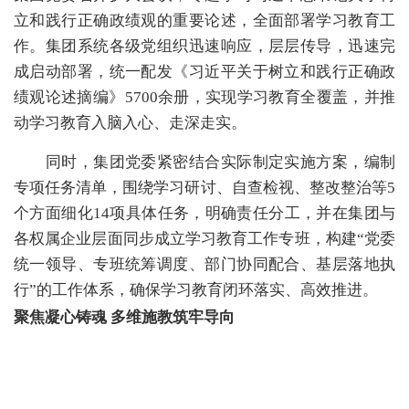
立和践行正确政绩观的重要论述，全面部署学习教育工
作。
集团系统各级党组织迅速响应，层层传导，迅速完
成启动部署，统一配发《习近平关于树立和践行正确政
绩观论述摘编》5700余册，实现学习教育全覆盖，并推
动学习教育入脑入心、走深走实
。
同时，集团党委紧密结合实际制定实施方案，编制
专项任务清单，围绕学习研讨、自查检视、整改整治等5
个方面细化14项具体任务，明确责任分工，并在集团与
各权属企业层面同步成立学习教育工作专班，构建“党委
统一领导、专班统筹调度、部门协同配合、基层落地执
行”的工作体系，确保学习教育闭环落实、高效推进。
聚焦凝心铸魂 多维施教筑牢导向