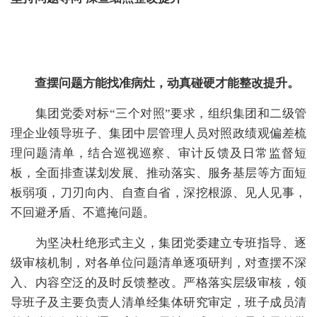
查摆问题方能找准病灶，动真碰硬才能整改提升。
集团党委对标“三个对照”要求，组织集团和二级管
理企业领导班子、集团中层管理人员对照政绩观偏差梳
理问题清单，结合巡视巡察、审计反馈及日常监督短
板，全面排查谋划发展、推动落实、服务基层等方面短
板弱项，刀刃向内、自查自省，深挖根源、见人见事，
不回避矛盾、不遮掩问题。
为坚决杜绝形式主义，集团党委建立专班指导、逐
级审核机制，对各单位问题清单逐项研判，对查摆不深
入、内容空泛的及时反馈整改。严格落实层级审核，领
导班子及主要负责人清单经集体研究审定，班子成员清