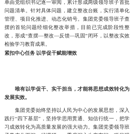
单由党组织书记逐一审阅，累计形成两级领导班子首批
问题清单。针对具体问题，建立整改台账，实行清单化
管理、项目化推进、动态化销号。集团党委领导班子查
摆的首轮问题经细化整改举措，目前已完成阶段性整
改，形成“查摆—整改—反馈—巩固”闭环，以整改实效
检验学习教育成果。
紧扣中心任务 以学促干赋能增效
唯有以学促干、实干担当，才能将思想成效转化为
发展实效。
集团党委始终坚持以人民为中心的发展思想，深入
践行“四下基层”，坚持学思用贯通、知信行统一，把学
习成效转化为高质量发展的强大动力。集团党委领导班