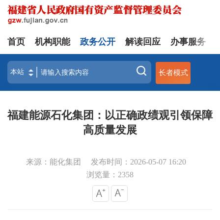
首页
机构职能
政务公开
解读回应
办事服务
长者模式
福建能源石化集团：以正确政绩观引领保障
高质量发展
来源：能化集团
发布时间：2026-05-07 16:20
浏览量：
2358