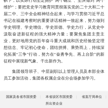
帜下，以实际行动坚定拥护“两个确立”、坚决做到“两个
维护”；要把党史学习教育同贯彻落实党的二十大和二十
届二中、三中全会精神结合起来，与学习贯彻习近平总
书记在福建考察时的重要讲话精神一致起来，努力做到
学史明理、学史增信、学史崇德、学史力行，从党史中
汲取奋进新征程的强大精神力量；要聚焦集团主责主
业，更好地用党的百年奋斗重大成就和历史经验坚定理
想信念、牢记初心使命，团结拼搏、乘势而上，持续深
化拓展“三争”行动，努力在“奋勇争先、再上台阶”的新
征程中展现新气象、干出新作为。
集团领导班子、中层副职以上管理人员及本部全体
员工参加活动，集团各权属企业在分会场参加学习。
国家及各省市国资委
本省设区市国资委
省直厅局单位
所出资企业