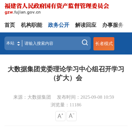
首页
机构职能
政务公开
解读回应
办事服务
长者模式
大数据集团党委理论学习中心组召开学习
（扩大）会
来源：大数据集团
发布时间：2025-09-08 10:59
浏览量：
11186