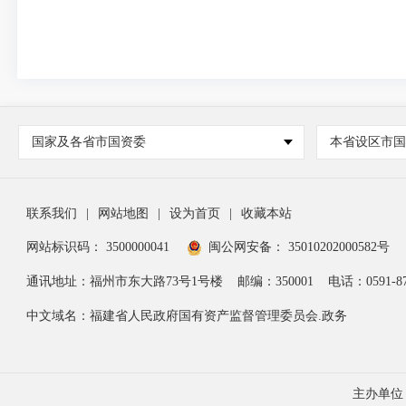
国家及各省市国资委
本省设区市
联系我们
|
网站地图
|
设为首页
|
收藏本站
网站标识码： 3500000041
闽公网安备： 35010202000582号
通讯地址：福州市东大路73号1号楼
邮编：350001
电话：0591-87
中文域名：福建省人民政府国有资产监督管理委员会.政务
主办单位