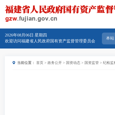
2026年08月06日
星期四
欢迎访问福建省人民政府国有资产监督管理委员会
当前位置：
首页
>
政务公开
>
国资动态
>
国资监管
>
纪检监