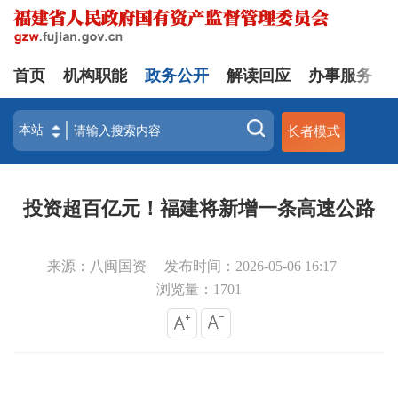
首页
机构职能
政务公开
解读回应
办事服务
长者模式
投资超百亿元！福建将新增一条高速公路
来源：八闽国资
发布时间：2026-05-06 16:17
浏览量：
1701