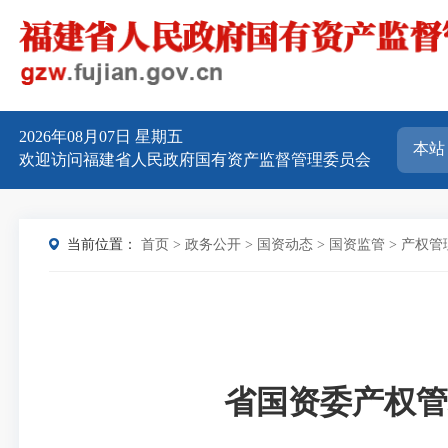
2026年08月07日
星期五
欢迎访问福建省人民政府国有资产监督管理委员会
当前位置：
首页
>
政务公开
>
国资动态
>
国资监管
>
产权管
省国资委产权管