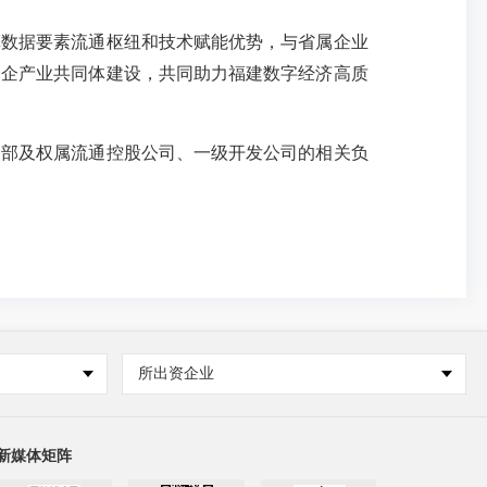
数据要素流通枢纽和技术赋能优势，与省属企业
国企产业共同体建设，共同助力福建数字经济高质
部及权属流通控股公司、一级开发公司的相关负
所出资企业
新媒体矩阵