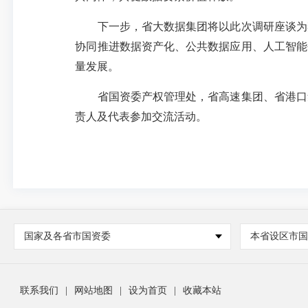
下一步，省大数据集团将以此次调研座谈为契
协同推进数据资产化、公共数据应用、人工智能
量发展。
省国资委产权管理处，省高速集团、省港口集
责人及代表参加交流活动。
国家及各省市国资委
本省设区市
联系我们
|
网站地图
|
设为首页
|
收藏本站