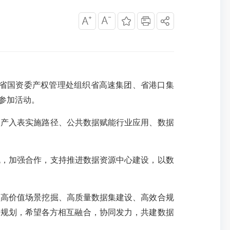
5日，省国资委产权管理处组织省高速集团、省港口集
参加活动。
产入表实施路径、公共数据赋能行业应用、数据
，加强合作，支持推进数据资源中心建设，以数
须高价值场景挖掘、高质量数据集建设、高效合规
”规划，希望各方相互融合，协同发力，共建数据