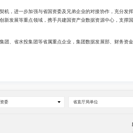
机，进一步加强与省国资委及兄弟企业的对接协作，充分发挥
创新发展等重点领域，携手共建国资产业数据资源中心，支撑
团、省水投集团等省属重点企业，集团数据发展部、财务资金
国资委
省直厅局单位