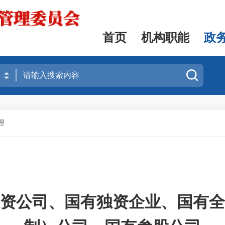
首页
机构职能
政
理
资公司、国有独资企业、国有全