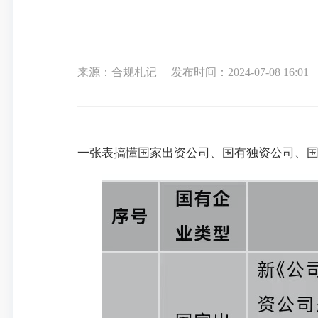
来源：合规札记
发布时间：2024-07-08 16:01
一张表搞懂国家出资公司、国有独资公司、