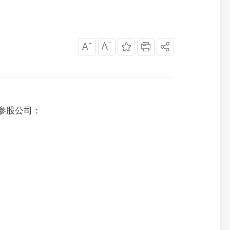
参股公司：