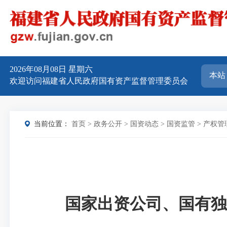
2026年08月08日
星期六
欢迎访问福建省人民政府国有资产监督管理委员会
当前位置：
首页
>
政务公开
>
国资动态
>
国资监管
>
产权管
国家出资公司、国有独