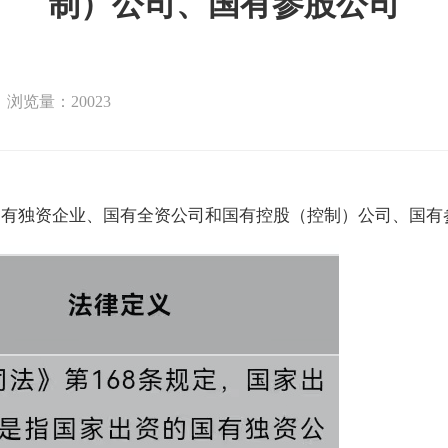
制）公司、国有参股公司
浏览量：
20023
国有独资企业、国有全资公司和国有控股（控制）公司、国有