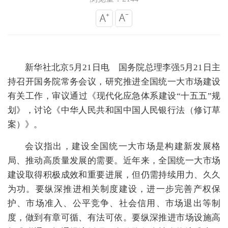
新华社北京5月21日电 国务院总理李强5月21日主
持召开国务院常务会议，研究推进全国统一大市场建设
有关工作，审议通过《现代化应急体系建设“十五五”规
划》，讨论《中华人民共和国中国人民银行法（修订草
案）》。
会议指出，建设全国统一大市场是构建新发展格
局、推动高质量发展的需要。近年来，全国统一大市场
建设取得积极成效和重要进展，但仍需持续用力、久久
为功。要纵深推进相关制度建设，进一步完善产权保
护、市场准入、公平竞争、社会信用、市场退出等制
度，做到有章可循、有法可依。要纵深推进市场设施高